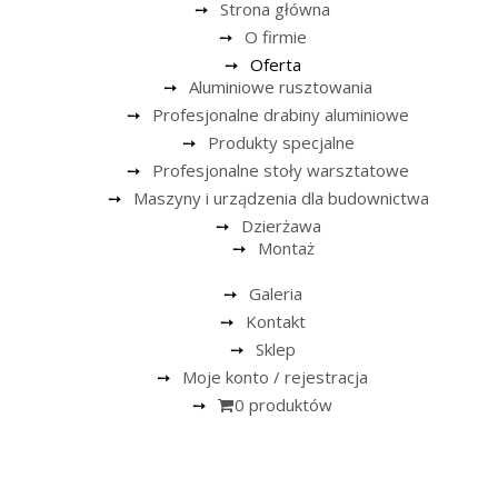
Strona główna
O firmie
Oferta
Aluminiowe rusztowania
Profesjonalne drabiny aluminiowe
Produkty specjalne
Profesjonalne stoły warsztatowe
Maszyny i urządzenia dla budownictwa
Dzierżawa
Montaż
Galeria
Kontakt
Sklep
Moje konto / rejestracja
0 produktów