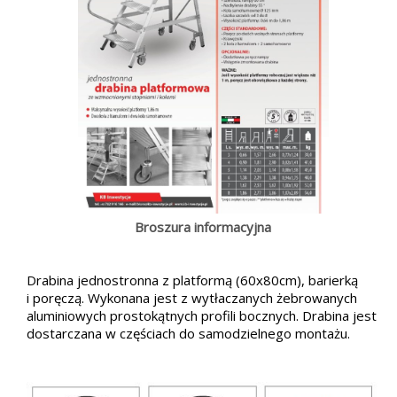
Broszura informacyjna
Drabina jednostronna z platformą (60x80cm), barierką
i poręczą. Wykonana jest z wytłaczanych żebrowanych
aluminiowych prostokątnych profili bocznych. Drabina jest
dostarczana w częściach do samodzielnego montażu.