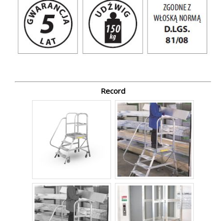
Record