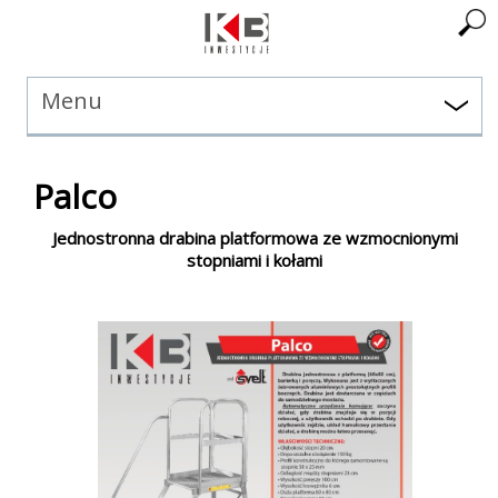
Menu
Palco
Jednostronna drabina platformowa ze wzmocnionymi
stopniami i kołami