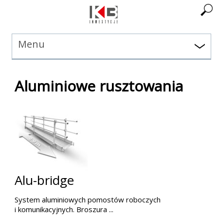
Menu
Aluminiowe rusztowania
Alu-bridge
System aluminiowych pomostów roboczych
i komunikacyjnych. Broszura ...