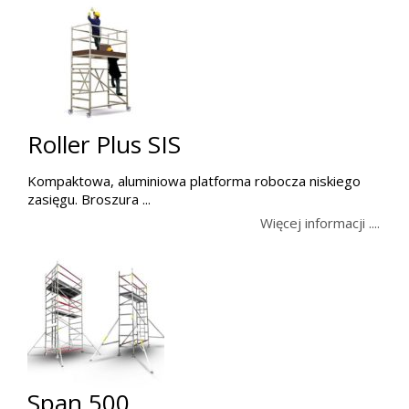
Roller Plus SIS
Kompaktowa, aluminiowa platforma robocza niskiego
zasięgu. Broszura ...
Więcej informacji ....
Span 500