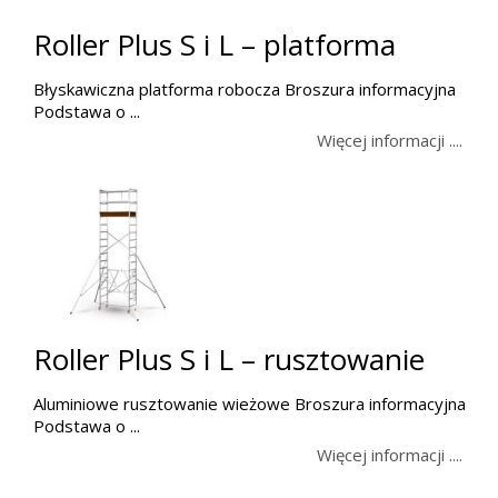
Roller Plus S i L – platforma
Błyskawiczna platforma robocza Broszura informacyjna
Podstawa o ...
Więcej informacji ....
Roller Plus S i L – rusztowanie
Aluminiowe rusztowanie wieżowe Broszura informacyjna
Podstawa o ...
Więcej informacji ....