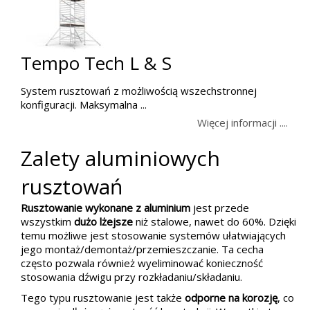
Tempo Tech L & S
System rusztowań z możliwością wszechstronnej
konfiguracji. Maksymalna ...
Więcej informacji ....
Zalety aluminiowych
rusztowań
Rusztowanie wykonane z aluminium
jest przede
wszystkim
dużo lżejsze
niż stalowe, nawet do 60%. Dzięki
temu możliwe jest stosowanie systemów ułatwiających
jego montaż/demontaż/przemieszczanie. Ta cecha
często pozwala również wyeliminować konieczność
stosowania dźwigu przy rozkładaniu/składaniu.
Tego typu rusztowanie jest także
odporne na korozję
, co