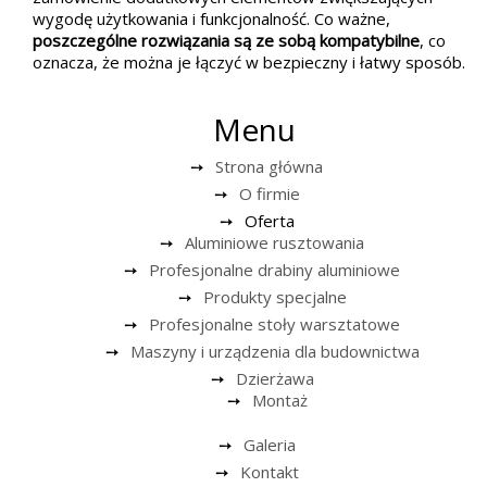
wygodę użytkowania i funkcjonalność. Co ważne,
poszczególne rozwiązania są ze sobą kompatybilne
, co
oznacza, że można je łączyć w bezpieczny i łatwy sposób.
Menu
Strona główna
O firmie
Oferta
Aluminiowe rusztowania
Profesjonalne drabiny aluminiowe
Produkty specjalne
Profesjonalne stoły warsztatowe
Maszyny i urządzenia dla budownictwa
Dzierżawa
Montaż
Galeria
Kontakt