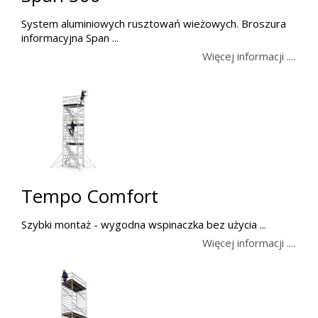
System aluminiowych rusztowań wieżowych. Broszura
informacyjna Span ...
Więcej informacji ....
Tempo Comfort
Szybki montaż - wygodna wspinaczka bez użycia ...
Więcej informacji ....