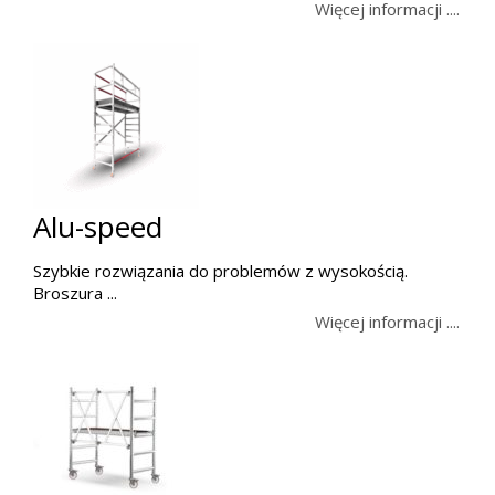
Więcej informacji ....
Alu-speed
Szybkie rozwiązania do problemów z wysokością.
Broszura ...
Więcej informacji ....