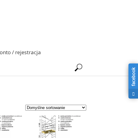
onto / rejestracja
facebook